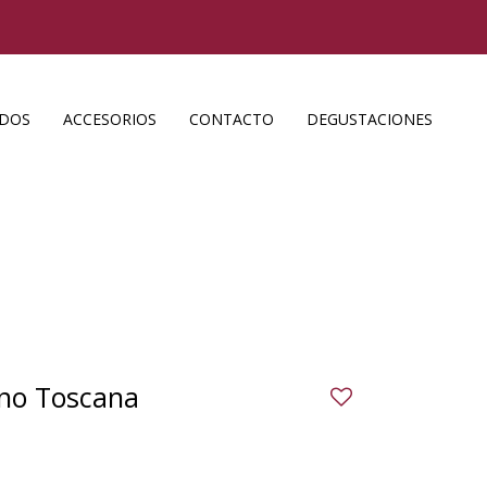
ADOS
ACCESORIOS
CONTACTO
DEGUSTACIONES
ino Toscana