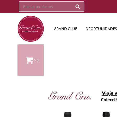
GRAND CLUB
OPORTUNIDADES
$
0