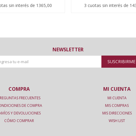
otas sin interés de 1365,00
3 cuotas sin interés de 14
NEWSLETTER
SUSCRIBIRME
COMPRA
MI CUENTA
REGUNTAS FRECUENTES
MI CUENTA
ONDICIONES DE COMPRA
MIS COMPRAS
NVÍOS Y DEVOLUCIONES
MIS DIRECCIONES
CÓMO COMPRAR
WISH LIST