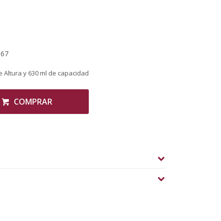
,67
 Altura y 630 ml de capacidad
COMPRAR