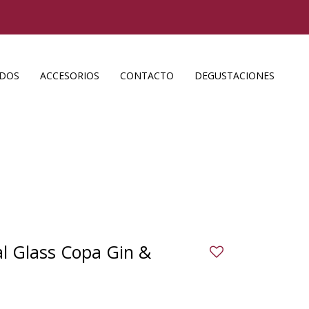
ADOS
ACCESORIOS
CONTACTO
DEGUSTACIONES
al Glass Copa Gin &