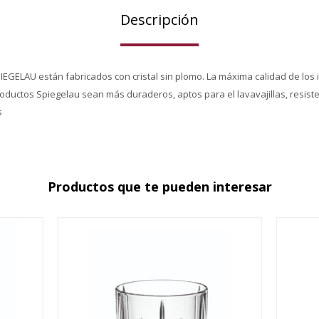
Descripción
PIEGELAU están fabricados con cristal sin plomo. La máxima calidad de los 
roductos Spiegelau sean más duraderos, aptos para el lavavajillas, resiste
s
Productos que te pueden interesar