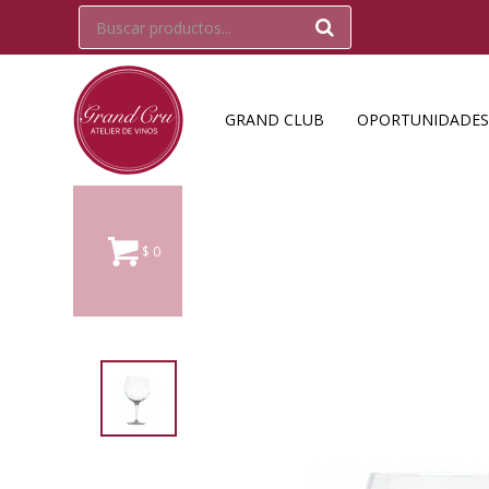
GRAND CLUB
OPORTUNIDADES
$
0