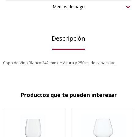
Medios de pago
Descripción
Copa de Vino Blanco 242 mm de Altura y 250 ml de capacidad
Productos que te pueden interesar