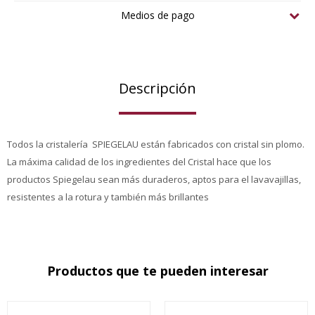
Medios de pago
Descripción
Todos la cristalería SPIEGELAU están fabricados con cristal sin plomo.
La máxima calidad de los ingredientes del Cristal hace que los
productos Spiegelau sean más duraderos, aptos para el lavavajillas,
resistentes a la rotura y también más brillantes
Productos que te pueden interesar