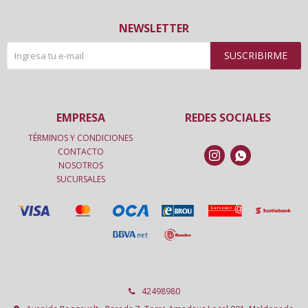
NEWSLETTER
SUSCRIBIRME
EMPRESA
REDES SOCIALES
TÉRMINOS Y CONDICIONES
CONTACTO


NOSOTROS
SUCURSALES
42498980