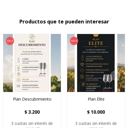
Productos que te pueden interesar
Plan Descubrimiento
Plan Elite
$
3.200
$
10.000
3 cuotas sin interés de
3 cuotas sin interés de