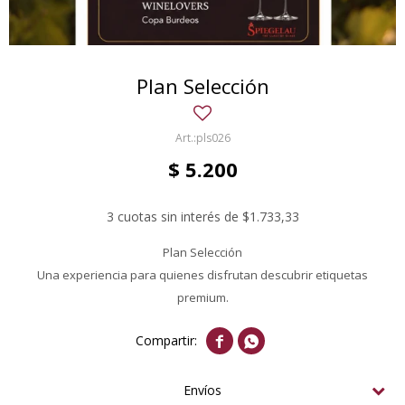
Plan Selección
pls026
$
5.200
3 cuotas sin interés de $1.733,33
Plan Selección
Una experiencia para quienes disfrutan descubrir etiquetas
premium.


Envíos