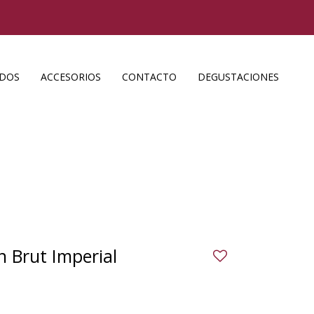
ADOS
ACCESORIOS
CONTACTO
DEGUSTACIONES
 Brut Imperial