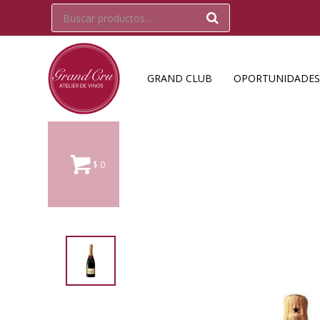
GRAND CLUB
OPORTUNIDADES
$
0