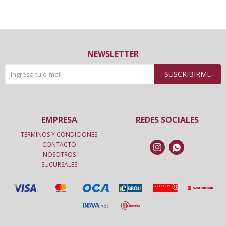
NEWSLETTER
SUSCRIBIRME
EMPRESA
REDES SOCIALES
TÉRMINOS Y CONDICIONES
CONTACTO


NOSOTROS
SUCURSALES