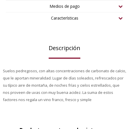
Medios de pago
Características
Descripción
Suelos pedregosos, con altas concentraciones de carbonato de calcio,
que le aportan mineralidad. Lugar de días soleados, refrescados por
su típico aire de montaña, de noches frías y cielos estrellados, que
nos proveen de uvas con muy buena acidez. La suma de estos
factores nos regala un vino franco, fresco y simple