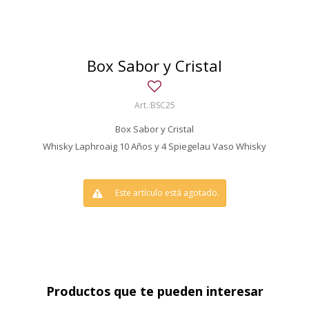
Box Sabor y Cristal
BSC25
Box Sabor y Cristal
Whisky Laphroaig 10 Años y 4 Spiegelau Vaso Whisky
Este artículo está agotado.
Productos que te pueden interesar