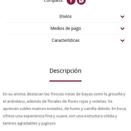


Envíos
Medios de pago
Características
Descripción
En su aroma, destacan las frescas notas de bayas como la grosella y
el arándano, además de florales de flores rojas y violetas. Se
aprecian sutiles matices tostados, de humo y vainilla debido. En boca,
ofrece una experiencia fina y suave, con una estructura sólida y
taninos agradables y jugosos