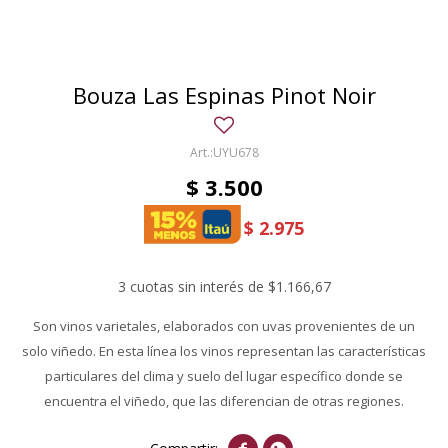
Bouza Las Espinas Pinot Noir
UYU678
$
3.500
$
2.975
3 cuotas sin interés de $1.166,67
Son vinos varietales, elaborados con uvas provenientes de un
solo viñedo. En esta línea los vinos representan las características
particulares del clima y suelo del lugar específico donde se
encuentra el viñedo, que las diferencian de otras regiones.