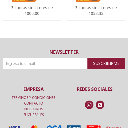
3 cuotas sin interés de
3 cuotas sin interés de
1000,00
1033,33
NEWSLETTER
SUSCRIBIRME
EMPRESA
REDES SOCIALES
TÉRMINOS Y CONDICIONES
CONTACTO


NOSOTROS
SUCURSALES