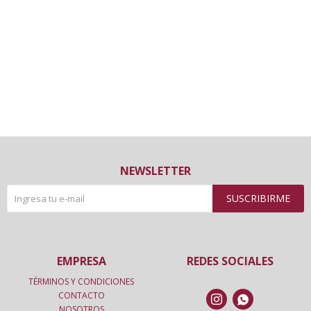
NEWSLETTER
SUSCRIBIRME
EMPRESA
REDES SOCIALES
TÉRMINOS Y CONDICIONES
CONTACTO


NOSOTROS