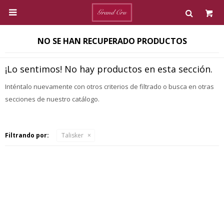

NO SE HAN RECUPERADO PRODUCTOS
¡Lo sentimos! No hay productos en esta sección.
Inténtalo nuevamente con otros criterios de filtrado o busca en otras
secciones de nuestro catálogo.
Filtrando por:
Talisker