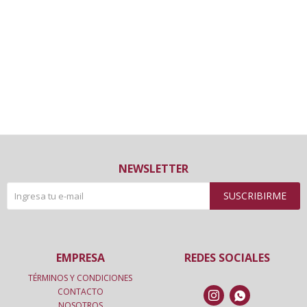
NEWSLETTER
SUSCRIBIRME
EMPRESA
REDES SOCIALES
TÉRMINOS Y CONDICIONES
CONTACTO


NOSOTROS