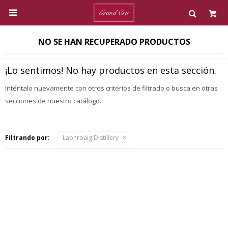

NO SE HAN RECUPERADO PRODUCTOS
¡Lo sentimos! No hay productos en esta sección.
Inténtalo nuevamente con otros criterios de filtrado o busca en otras
secciones de nuestro catálogo.
Filtrando por:
Laphroaig Distillery