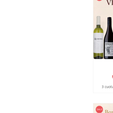
3 cuot