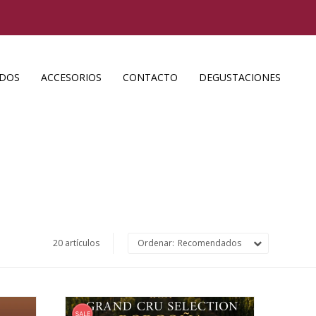
ADOS
ACCESORIOS
CONTACTO
DEGUSTACIONES
20 artículos
Recomendados