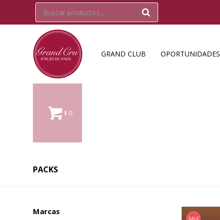
GRAND CLUB
OPORTUNIDADES
$
0
PACKS
Marcas