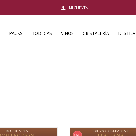
PACKS
BODEGAS
VINOS
CRISTALERÍA
DESTIL