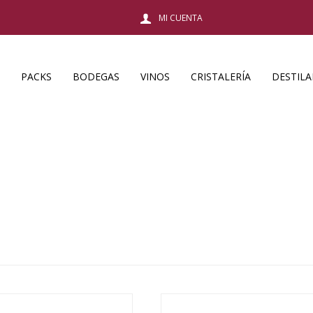
PACKS
BODEGAS
VINOS
CRISTALERÍA
DESTIL