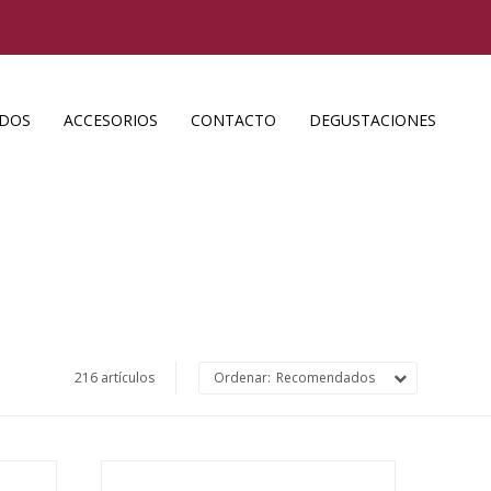
ADOS
ACCESORIOS
CONTACTO
DEGUSTACIONES
216 artículos
Recomendados