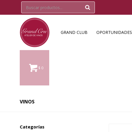
GRAND CLUB
OPORTUNIDADES
$
0
VINOS
Categorías