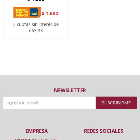
$
1.692
3 cuotas sin interés de
663,33
NEWSLETTER
SUSCRIBIRME
EMPRESA
REDES SOCIALES