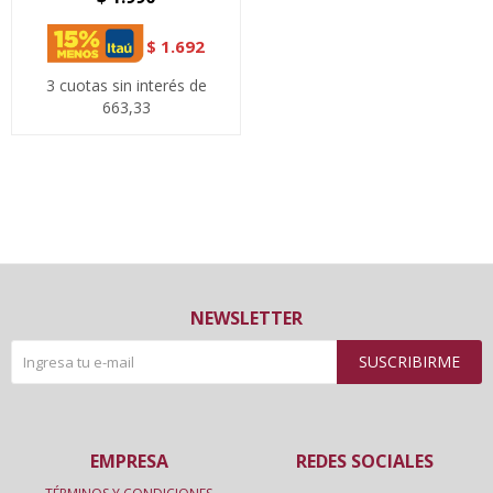
$
1.692
3 cuotas sin interés de
663,33
NEWSLETTER
SUSCRIBIRME
EMPRESA
REDES SOCIALES