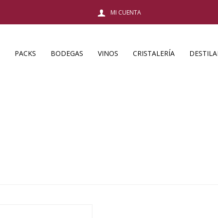
PACKS
BODEGAS
VINOS
CRISTALERÍA
DESTIL