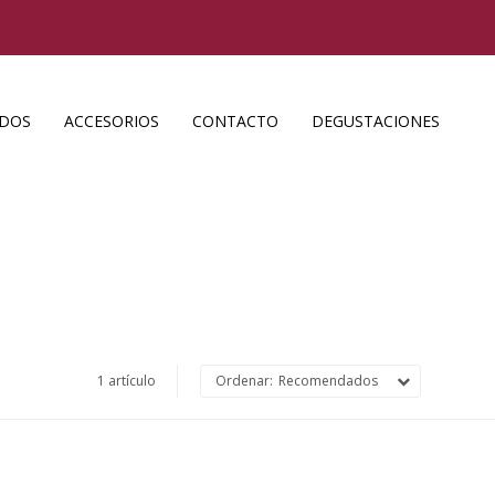
ADOS
ACCESORIOS
CONTACTO
DEGUSTACIONES
1 artículo
Recomendados