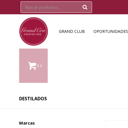
GRAND CLUB
OPORTUNIDADES
$
0
DESTILADOS
Marcas