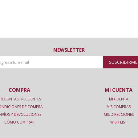
NEWSLETTER
SUSCRIBIRME
COMPRA
MI CUENTA
REGUNTAS FRECUENTES
MI CUENTA
ONDICIONES DE COMPRA
MIS COMPRAS
NVÍOS Y DEVOLUCIONES
MIS DIRECCIONES
CÓMO COMPRAR
WISH LIST