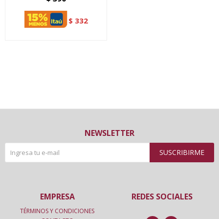
$
332
NEWSLETTER
SUSCRIBIRME
EMPRESA
REDES SOCIALES
TÉRMINOS Y CONDICIONES