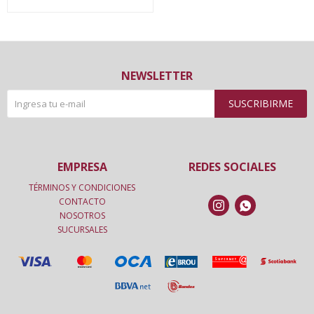
NEWSLETTER
SUSCRIBIRME
EMPRESA
REDES SOCIALES
TÉRMINOS Y CONDICIONES
CONTACTO


NOSOTROS
SUCURSALES