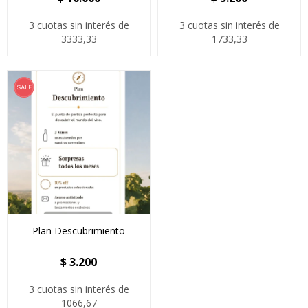
3 cuotas sin interés de
3 cuotas sin interés de
3333,33
1733,33
Plan Descubrimiento
$
3.200
3 cuotas sin interés de
1066,67