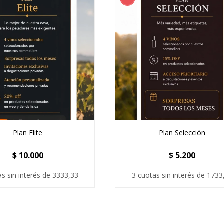
Plan Elite
Plan Selección
$
10.000
$
5.200
as sin interés de 3333,33
3 cuotas sin interés de 1733