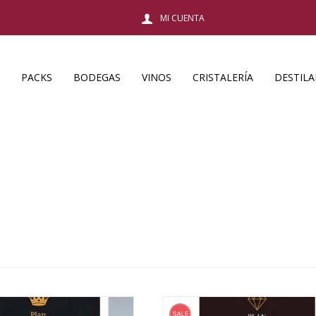
PACKS
BODEGAS
VINOS
CRISTALERÍA
DESTIL