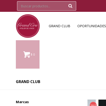
GRAND CLUB
OPORTUNIDADES
$
0
GRAND CLUB
Marcas