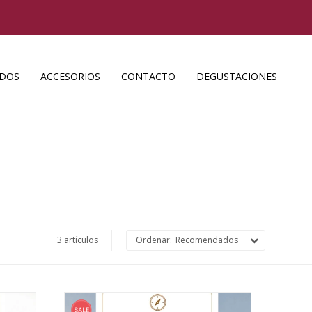
ADOS
ACCESORIOS
CONTACTO
DEGUSTACIONES
3 artículos
Recomendados