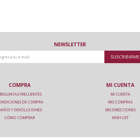
NEWSLETTER
SUSCRIBIRME
COMPRA
MI CUENTA
REGUNTAS FRECUENTES
MI CUENTA
ONDICIONES DE COMPRA
MIS COMPRAS
NVÍOS Y DEVOLUCIONES
MIS DIRECCIONES
CÓMO COMPRAR
WISH LIST