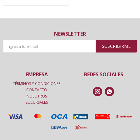
NEWSLETTER
SUSCRIBIRME
EMPRESA
REDES SOCIALES
TÉRMINOS Y CONDICIONES
CONTACTO


NOSOTROS
SUCURSALES