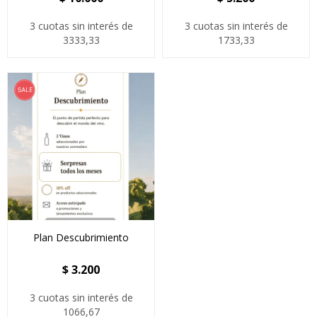
3 cuotas sin interés de
3 cuotas sin interés de
3333,33
1733,33
Plan Descubrimiento
$
3.200
3 cuotas sin interés de
1066,67