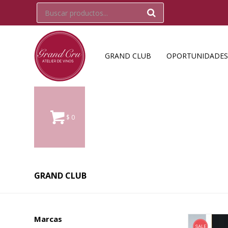
GRAND CLUB
OPORTUNIDADES
$
0
GRAND CLUB
Marcas