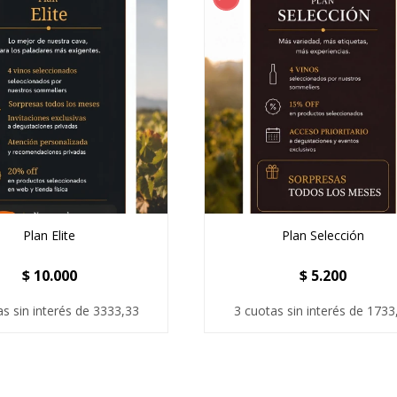
Plan Elite
Plan Selección
$
10.000
$
5.200
as sin interés de 3333,33
3 cuotas sin interés de 1733