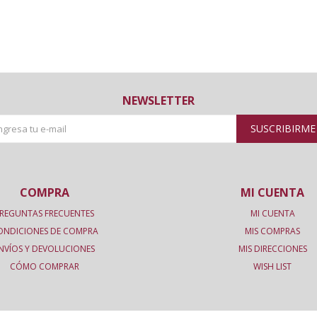
NEWSLETTER
SUSCRIBIRME
COMPRA
MI CUENTA
REGUNTAS FRECUENTES
MI CUENTA
ONDICIONES DE COMPRA
MIS COMPRAS
NVÍOS Y DEVOLUCIONES
MIS DIRECCIONES
CÓMO COMPRAR
WISH LIST