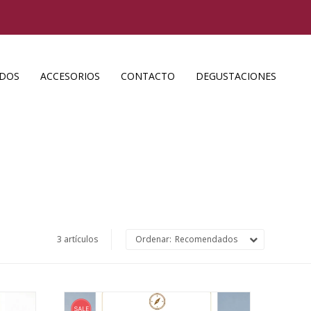
ADOS
ACCESORIOS
CONTACTO
DEGUSTACIONES
3 artículos
Recomendados