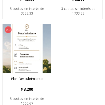
3 cuotas sin interés de
3 cuotas sin interés de
3333,33
1733,33
Plan Descubrimiento
$
3.200
3 cuotas sin interés de
1066,67