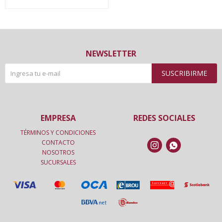
NEWSLETTER
SUSCRIBIRME
EMPRESA
REDES SOCIALES
TÉRMINOS Y CONDICIONES
CONTACTO


NOSOTROS
SUCURSALES